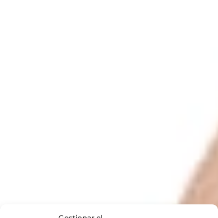
Gestionar el