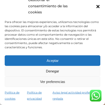
consentimiento de las
cookies
Para ofrecer las mejores experiencias, utilizamos tecnologías como
las cookies para almacenar y/o acceder a la información del
dispositivo. El consentimiento de estas tecnologías nos permitirá
procesar datos como el comportamiento de navegación o las
identificaciones únicas en este sitio. No consentir o retirar el
consentimiento, puede afectar negativamente a ciertas
características y funciones.
Aceptar
Denegar
Ver preferencias
Política de
Política de
Aviso legal actividad profesional
cookies
privacidad
reglada