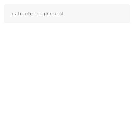
Ir al contenido principal